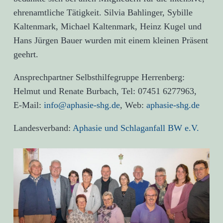
ehrenamtliche Tätigkeit. Silvia Bahlinger, Sybille
Kaltenmark, Michael Kaltenmark, Heinz Kugel und
Hans Jürgen Bauer wurden mit einem kleinen Präsent
geehrt.
Ansprechpartner Selbsthilfegruppe Herrenberg:
Helmut und Renate Burbach, Tel: 07451 6277963,
E-Mail:
info@aphasie-shg.de
, Web:
aphasie-shg.de
Landesverband:
Aphasie und Schlaganfall BW e.V.