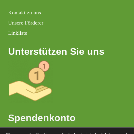
Kontakt zu uns
Unsere Förderer
Linkliste
Unterstützen Sie uns
Spendenkonto