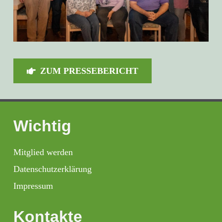
ZUM PRESSEBERICHT
Wichtig
Mitglied werden
Datenschutzerklärung
Impressum
Kontakte