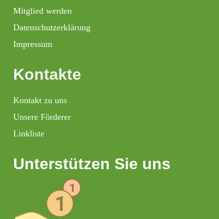
Mitglied werden
Datenschutzerklärung
Impressum
Kontakte
Kontakt zu uns
Unsere Förderer
Linkliste
Unterstützen Sie uns