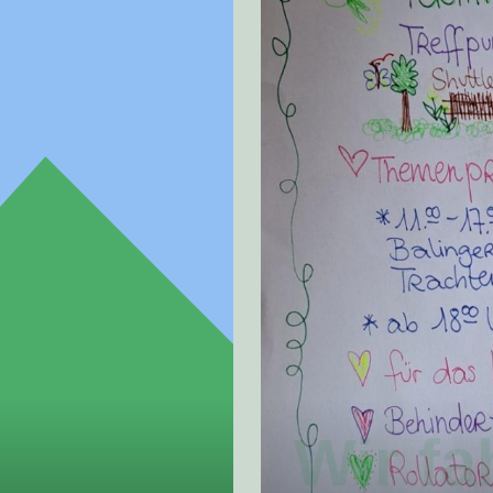
Wir fa