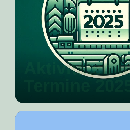
Aktivitäten 
Termine 202