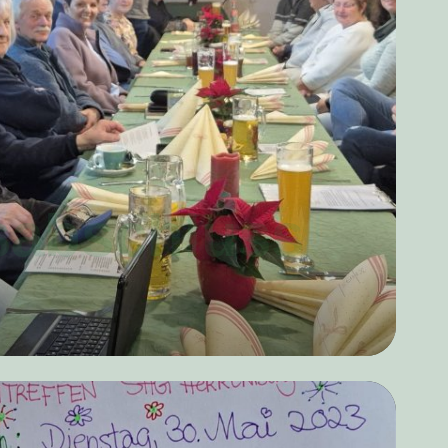
sabschluss