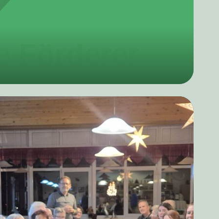
e Förderer