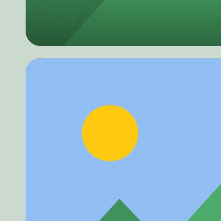
Writer