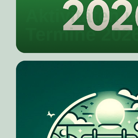
Aktivitäten 
Termine 202