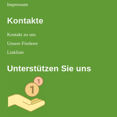
Impressum
Kontakte
Kontakt zu uns
Unsere Förderer
Linkliste
Unterstützen Sie uns